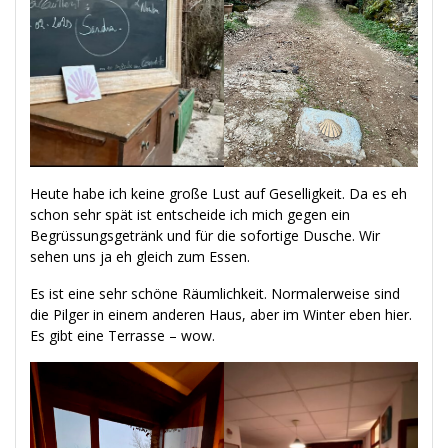
Heute habe ich keine große Lust auf Geselligkeit. Da es eh
schon sehr spät ist entscheide ich mich gegen ein
Begrüssungsgetränk und für die sofortige Dusche. Wir
sehen uns ja eh gleich zum Essen.
Es ist eine sehr schöne Räumlichkeit. Normalerweise sind
die Pilger in einem anderen Haus, aber im Winter eben hier.
Es gibt eine Terrasse – wow.