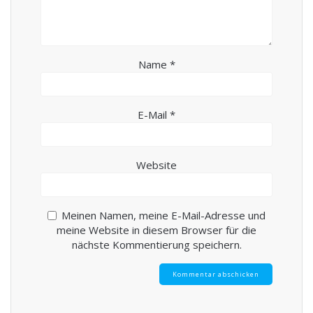
Name
*
E-Mail
*
Website
Meinen Namen, meine E-Mail-Adresse und
meine Website in diesem Browser für die
nächste Kommentierung speichern.