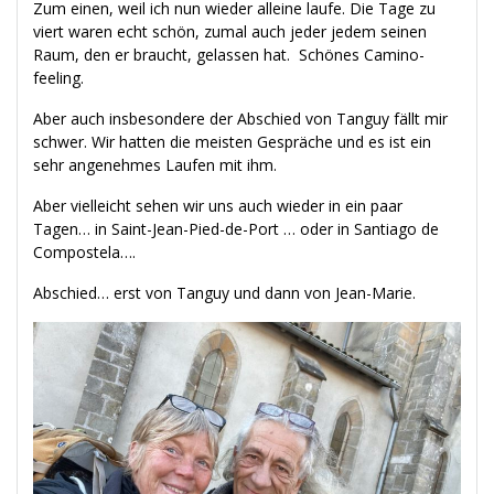
Zum einen, weil ich nun wieder alleine laufe. Die Tage zu
viert waren echt schön, zumal auch jeder jedem seinen
Raum, den er braucht, gelassen hat. Schönes Camino-
feeling.
Aber auch insbesondere der Abschied von Tanguy fällt mir
schwer. Wir hatten die meisten Gespräche und es ist ein
sehr angenehmes Laufen mit ihm.
Aber vielleicht sehen wir uns auch wieder in ein paar
Tagen… in Saint-Jean-Pied-de-Port … oder in Santiago de
Compostela….
Abschied… erst von Tanguy und dann von Jean-Marie.