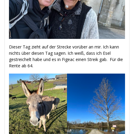
Dieser Tag zieht auf der Strecke vorüber an mir. Ich kann
nichts über diesen Tag sagen. Ich weiß, dass ich Esel
gestreichelt habe und es in Figeac einen Streik gab. Für die
Rente ab 64.