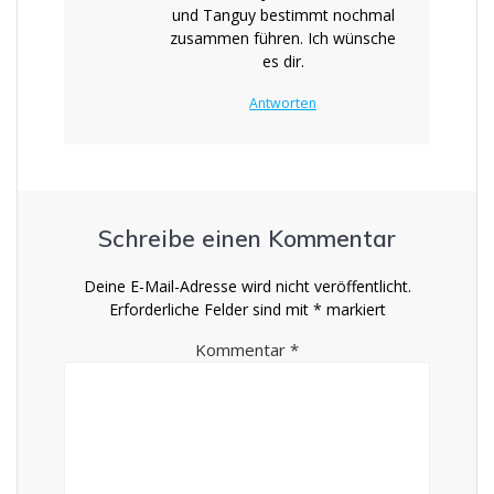
und Tanguy bestimmt nochmal
zusammen führen. Ich wünsche
es dir.
Antworten
Schreibe einen Kommentar
Deine E-Mail-Adresse wird nicht veröffentlicht.
Erforderliche Felder sind mit
*
markiert
Kommentar
*