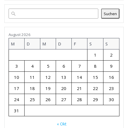
Suchen
August 2026
M
D
M
D
F
S
S
1
2
3
4
5
6
7
8
9
10
11
12
13
14
15
16
17
18
19
20
21
22
23
24
25
26
27
28
29
30
31
« Okt