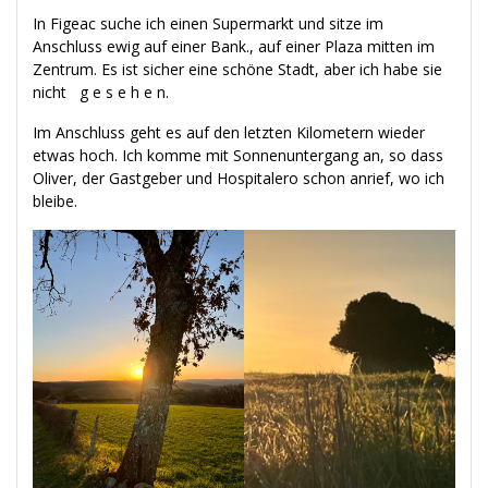
In Figeac suche ich einen Supermarkt und sitze im
Anschluss ewig auf einer Bank., auf einer Plaza mitten im
Zentrum. Es ist sicher eine schöne Stadt, aber ich habe sie
nicht g e s e h e n.
Im Anschluss geht es auf den letzten Kilometern wieder
etwas hoch. Ich komme mit Sonnenuntergang an, so dass
Oliver, der Gastgeber und Hospitalero schon anrief, wo ich
bleibe.