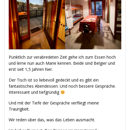
Pünktlich zur verabredeten Zeit gehe ich zum Essen hoch
und lerne nun auch Marie kennen. Beide sind Belgier und
erst seit 1,5 Jahren hier.
Der Tisch ist so liebevoll gedeckt und es gibt ein
fantastisches Abendessen. Und noch bessere Gespräche.
Interessant und tiefgründig
Und mit der Tiefe der Gespräche verfliegt meine
Traurigkeit.
Wir reden über das, was das Leben ausmacht.