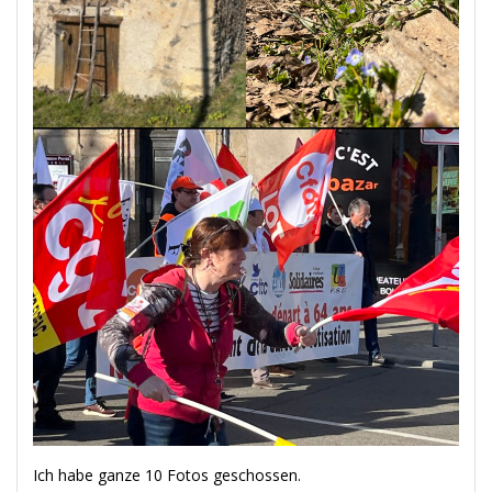
Ich habe ganze 10 Fotos geschossen.