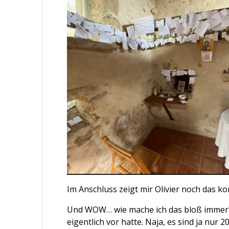
Im Anschluss zeigt mir Olivier noch das 
Und WOW… wie mache ich das bloß immer?! 
eigentlich vor hatte. Naja, es sind ja nur 2