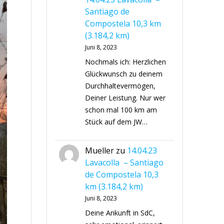
Santiago de
Compostela 10,3 km
(3.184,2 km)
Juni 8, 2023
Nochmals ich: Herzlichen
Glückwunsch zu deinem
Durchhaltevermögen,
Deiner Leistung. Nur wer
schon mal 100 km am
Stück auf dem JW…
Mueller
zu
14.04.23
Lavacolla – Santiago
de Compostela 10,3
km (3.184,2 km)
Juni 8, 2023
Deine Ankunft in SdC,