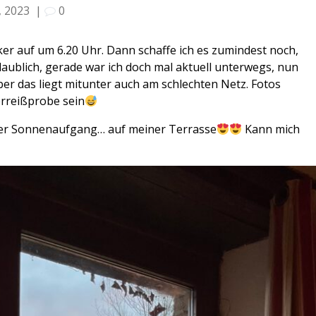
, 2023
|
0
ecker auf um 6.20 Uhr. Dann schaffe ich es zumindest noch,
aublich, gerade war ich doch mal aktuell unterwegs, nun
er das liegt mitunter auch am schlechten Netz. Fotos
erreißprobe sein
r Sonnenaufgang… auf meiner Terrasse
Kann mich