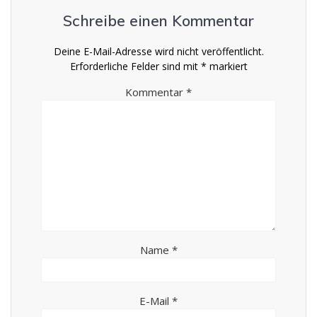
Schreibe einen Kommentar
Deine E-Mail-Adresse wird nicht veröffentlicht.
Erforderliche Felder sind mit
*
markiert
Kommentar
*
Name
*
E-Mail
*