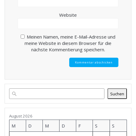
Website
Meinen Namen, meine E-Mail-Adresse und
meine Website in diesem Browser für die
nächste Kommentierung speichern.
Suchen
August 2026
M
D
M
D
F
S
S