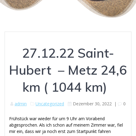
27.12.22 Saint-
Hubert – Metz 24,6
km ( 1044 km)
admin
Uncategorized
Dezember 30, 2022
|
0
Frühstück war wieder für um 9 Uhr am Vorabend
abgesprochen. Als ich schon auf meinem Zimmer war, fiel
mir ein, dass wir ja noch erst zum Startpunkt fahren