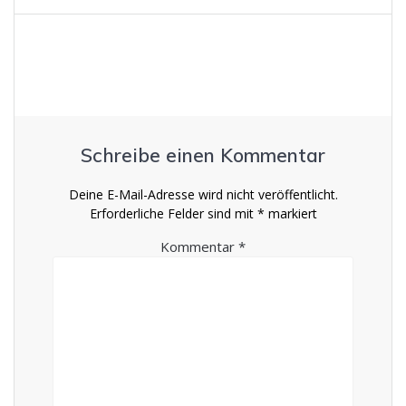
Schreibe einen Kommentar
Deine E-Mail-Adresse wird nicht veröffentlicht.
Erforderliche Felder sind mit
*
markiert
Kommentar
*