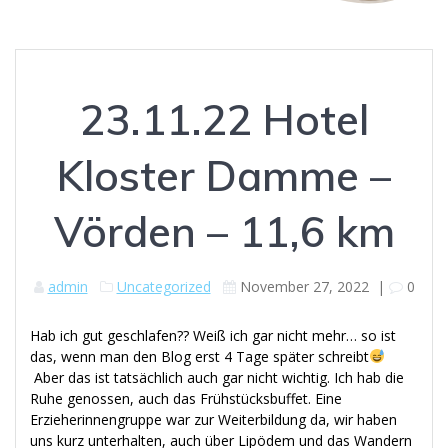
23.11.22 Hotel
Kloster Damme –
Vörden – 11,6 km
admin
Uncategorized
November 27, 2022
|
0
Hab ich gut geschlafen?? Weiß ich gar nicht mehr… so ist
das, wenn man den Blog erst 4 Tage später schreibt
Aber das ist tatsächlich auch gar nicht wichtig. Ich hab die
Ruhe genossen, auch das Frühstücksbuffet. Eine
Erzieherinnengruppe war zur Weiterbildung da, wir haben
uns kurz unterhalten, auch über Lipödem und das Wandern