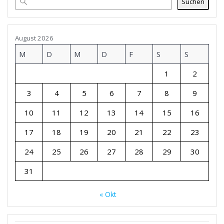
Suchen
August 2026
M
D
M
D
F
S
S
1
2
3
4
5
6
7
8
9
10
11
12
13
14
15
16
17
18
19
20
21
22
23
24
25
26
27
28
29
30
31
« Okt