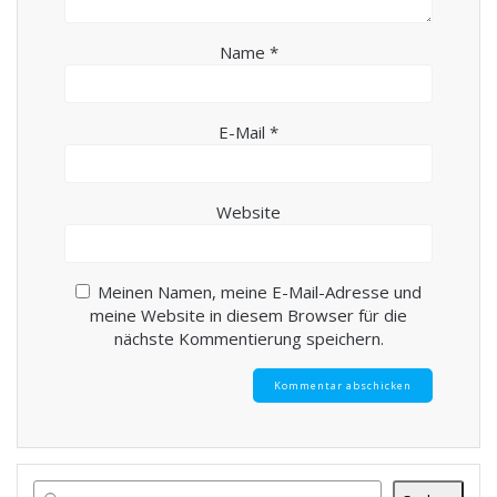
Name
*
E-Mail
*
Website
Meinen Namen, meine E-Mail-Adresse und
meine Website in diesem Browser für die
nächste Kommentierung speichern.