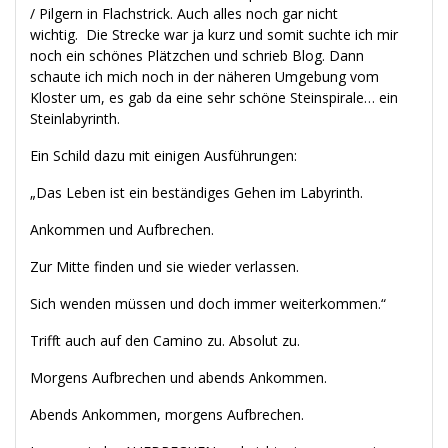
/ Pilgern in Flachstrick. Auch alles noch gar nicht
wichtig. Die Strecke war ja kurz und somit suchte ich mir
noch ein schönes Plätzchen und schrieb Blog. Dann
schaute ich mich noch in der näheren Umgebung vom
Kloster um, es gab da eine sehr schöne Steinspirale… ein
Steinlabyrinth.
Ein Schild dazu mit einigen Ausführungen:
„Das Leben ist ein beständiges Gehen im Labyrinth.
Ankommen und Aufbrechen.
Zur Mitte finden und sie wieder verlassen.
Sich wenden müssen und doch immer weiterkommen.“
Trifft auch auf den Camino zu. Absolut zu.
Morgens Aufbrechen und abends Ankommen.
Abends Ankommen, morgens Aufbrechen.