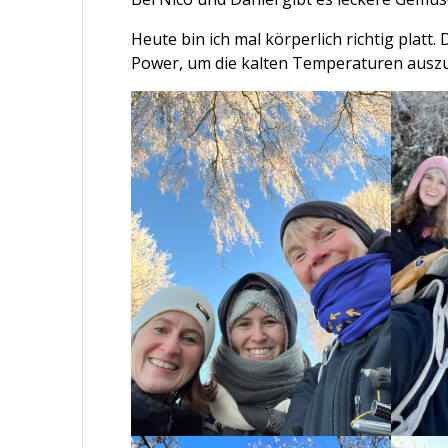
Heute bin ich mal körperlich richtig platt
Power, um die kalten Temperaturen ausz