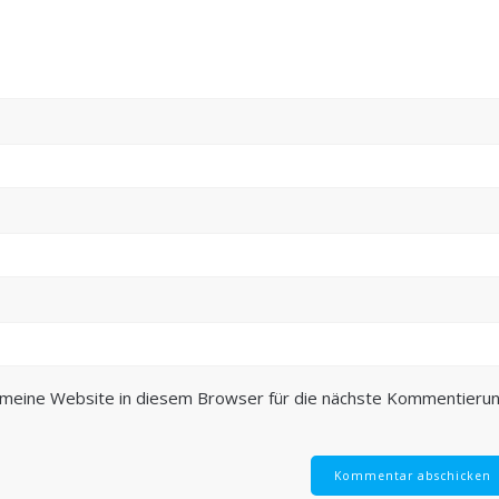
meine Website in diesem Browser für die nächste Kommentieru