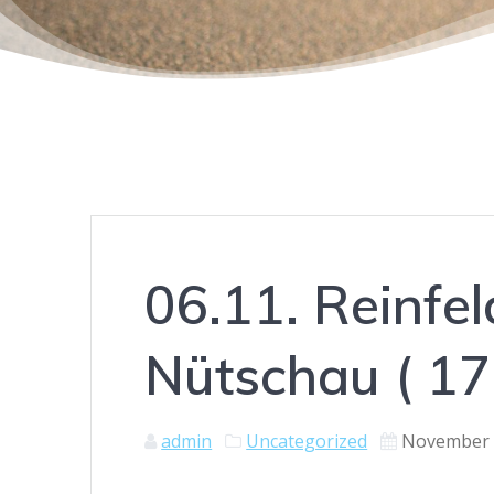
06.11. Reinfel
Nütschau ( 1
admin
Uncategorized
November 