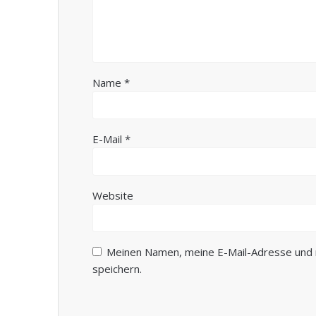
Name
*
E-Mail
*
Website
Meinen Namen, meine E-Mail-Adresse und 
speichern.