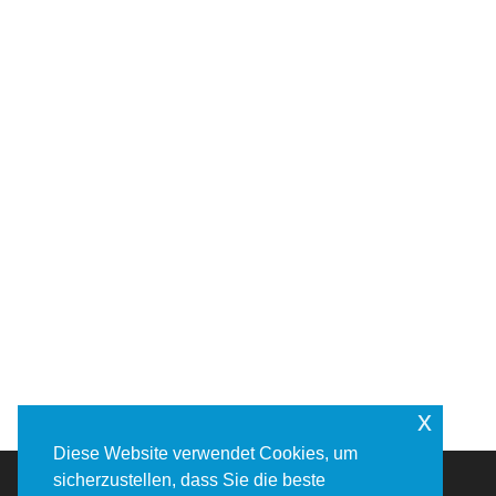
x
Diese Website verwendet Cookies, um
sicherzustellen, dass Sie die beste