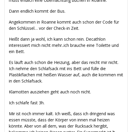
muss endlich eine Übernachtung buchen in Roanne.
Dann endlich kommt der Bus.
Angekommen in Roanne kommt auch schon der Code für
den Schlüssel… vor der Check-in Zeit.
Heißt dann ja wohl, ich kann schon rein. Decathlon
interessiert mich nicht mehr..ich brauche eine Toilette und
ein Bett.
Es läuft auch schon die Heizung, aber das reicht mir nicht.
Ich nehme den Schlafsack mit ins Bett und fülle die
Plastikflachen mit heißen Wasser auf, auch die kommen mit
in den Schlafsack.
Klamotten ausziehen geht auch noch nicht.
Ich schlafe fast 3h.
Mir ist noch immer kalt. Ich weiß, dass ich dringend was
essen müsste, dass der Körper von innen mal heizen
könnte. Aber von all dem, was der Rucksack hergibt,