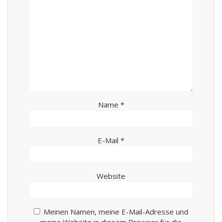
Name
*
E-Mail
*
Website
Meinen Namen, meine E-Mail-Adresse und
meine Website in diesem Browser für die