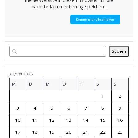
nächste Kommentierung speichern.
Suchen
August 2026
M
D
M
D
F
S
S
1
2
3
4
5
6
7
8
9
10
11
12
13
14
15
16
17
18
19
20
21
22
23